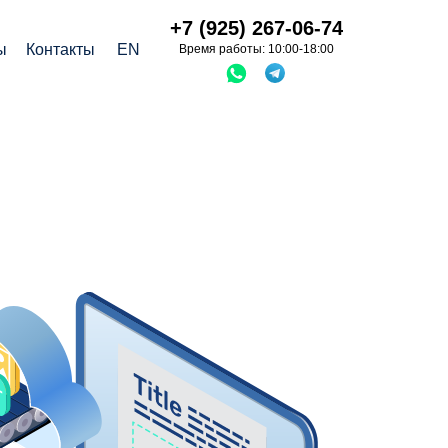
+7 (925) 267-06-74
ы
Контакты
EN
Время работы: 10:00-18:00