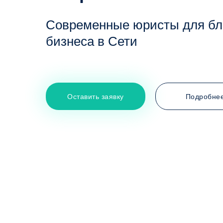
Современные юристы для бл
бизнеса в Сети
Оставить заявку
Подробне