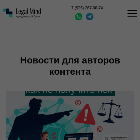
+7 (925) 267-06-74
Новости для авторов
контента