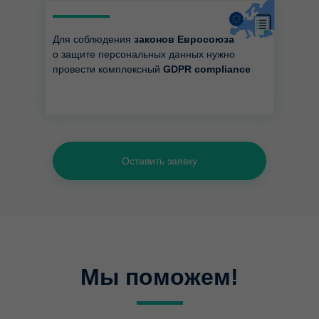
Для соблюдения
законов Евросоюза
о защите персональных данных нужно
провести комплексный
GDPR compliance
Оставить заявку
Мы поможем!