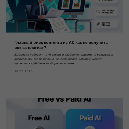
Главный риск контента из AI: как не получить
иск за плагиат?
Вы купили подписку на AI-сервис и владеете правами на результат.
Казалось бы, всё безопасно. Но есть нюанс, который может
привести к судебным разбирательствам.
30.09.2025