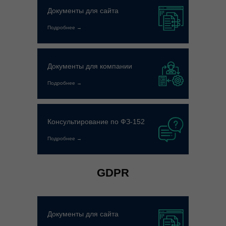
Документы для сайта
Подробнее →
Документы для компании
Подробнее →
Консультирование по ФЗ-152
Подробнее →
GDPR
Документы для сайта