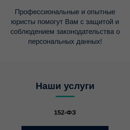
Профессиональные и опытные
юристы помогут Вам с защитой и
соблюдением законодательства о
персональных данных!
Наши услуги
152-ФЗ