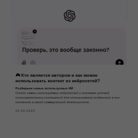
🎮 Кто является автором и как можно
использовать контент из нейросетей?
Разбираем самые используемые ИИ
Список самых используемых нейросетей и ключевых условий
пользовательских соглашений для использования созданного в них
контента в своей коммерческой деятельности.
25.09.2025