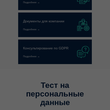
Подробнее →
Документы для компании
Подробнее →
Консультирование по GDPR
Подробнее →
Тест на
персональные
данные