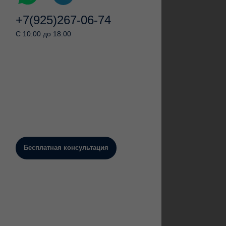
+7(925)267-06-74
C 10:00 до 18:00
Бесплатная консультация