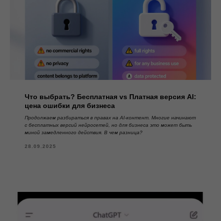
Что выбрать? Бесплатная vs Платная версия AI:
цена ошибки для бизнеса
Продолжаем разбираться в правах на AI-контент.
Многие начинают
с бесплатных версий нейросетей, но для бизнеса это может быть
миной замедленного действия.
В чем разница?
28.09.2025