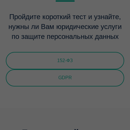
Пройдите короткий тест и узнайте,
нужны ли Вам юридические услуги
по защите персональных данных
152-ФЗ
GDPR