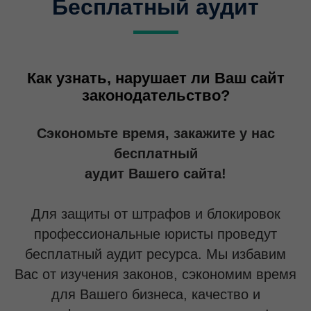
Бесплатный аудит
Как узнать, нарушает ли Ваш сайт
законодательство?
Сэкономьте время, закажите у нас
бесплатный
аудит Вашего сайта!
Для защиты от штрафов и блокировок
профессиональные юристы проведут
бесплатный аудит ресурса. Мы избавим
Вас от изучения законов, сэкономим время
для Вашего бизнеса, качество и