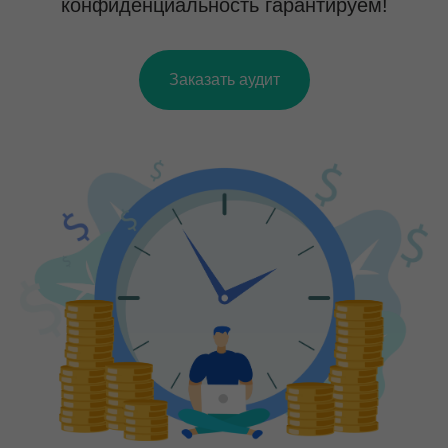
конфиденциальность гарантируем!
Заказать аудит