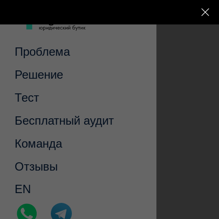
Проблема
Решение
Тест
Бесплатный аудит
Команда
Отзывы
EN