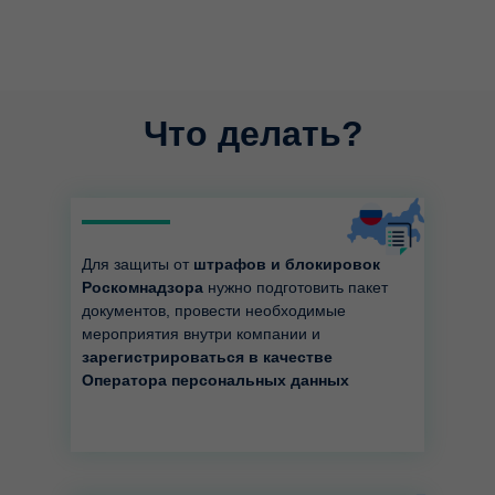
Что делать?
Для защиты от
штрафов и блокировок
Роскомнадзора
нужно подготовить пакет
документов, провести необходимые
мероприятия внутри компании и
зарегистрироваться в качестве
Оператора персональных данных