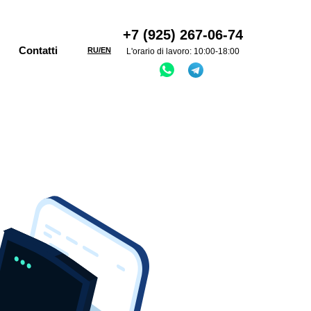
+7 (925) 267-06-74
Contatti
RU/EN
L'orario di lavoro: 10:00-18:00