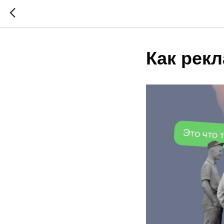
Как рек