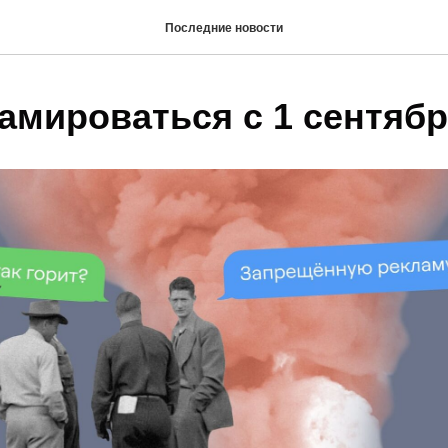
Последние новости
ламироваться с 1 сентяб